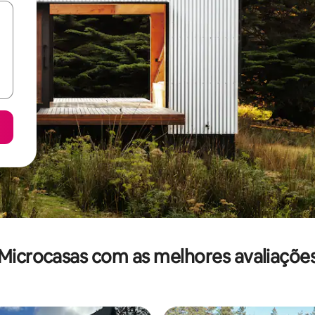
Microcasas com as melhores avaliaçõe