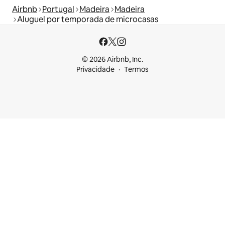
Airbnb
Portugal
Madeira
Madeira
Aluguel por temporada de microcasas
© 2026 Airbnb, Inc.
Privacidade
Termos