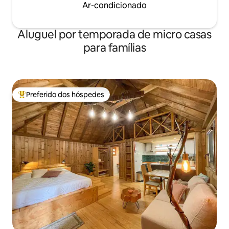
Ar-condicionado
Aluguel por temporada de micro casas
para famílias
Preferido dos hóspedes
Entre os melhores preferidos dos hóspedes