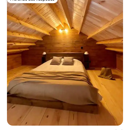
Preferido dos hóspedes