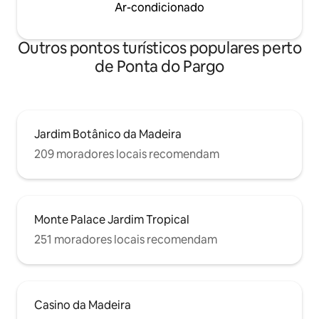
Ar-condicionado
Outros pontos turísticos populares perto
de Ponta do Pargo
Jardim Botânico da Madeira
209 moradores locais recomendam
Monte Palace Jardim Tropical
251 moradores locais recomendam
Casino da Madeira