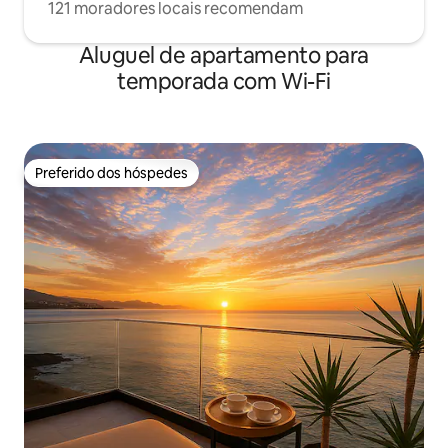
121 moradores locais recomendam
Aluguel de apartamento para
temporada com Wi-Fi
Preferido dos hóspedes
Preferido dos hóspedes