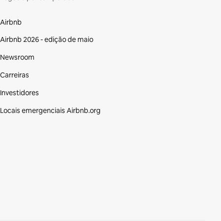
Airbnb
Airbnb 2026 - edição de maio
Newsroom
Carreiras
Investidores
Locais emergenciais Airbnb.org