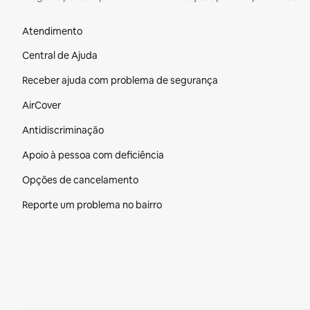
Rodapé do site
Atendimento
Central de Ajuda
Receber ajuda com problema de segurança
AirCover
Antidiscriminação
Apoio à pessoa com deficiência
Opções de cancelamento
Reporte um problema no bairro