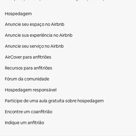
Hospedagem
Anuncie seu espaço no Airbnb
Anuncie sua experiência no Airbnb
Anuncie seu serviço no Airbnb
AirCover para anfitriões
Recursos para anfitriões
Fórum da comunidade
Hospedagem responsável
Participe de uma aula gratuita sobre hospedagem
Encontre um coanfitrião
Indique um anfitrião