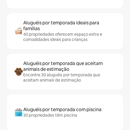
Aluguéis por temporada ideais para
famílias
40 propriedades oferecem espaço extra e
comodidades ideais para crianças
Aluguéis por temporada que aceitam
animais de estimação
Encontre 30 aluguéis por temporada que
aceitam animais de estimação
Aluguéis por temporada com piscina
30 propriedades têm piscina