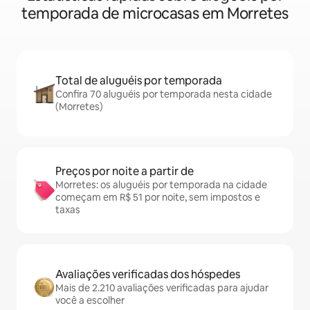
temporada de microcasas em Morretes
Total de aluguéis por temporada
Confira 70 aluguéis por temporada nesta cidade
(Morretes)
Preços por noite a partir de
Morretes: os aluguéis por temporada na cidade
começam em R$ 51 por noite, sem impostos e
taxas
Avaliações verificadas dos hóspedes
Mais de 2.210 avaliações verificadas para ajudar
você a escolher