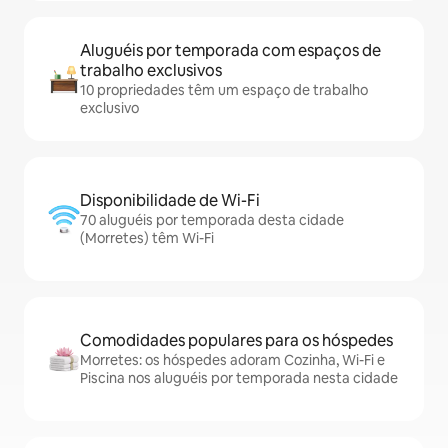
Aluguéis por temporada com espaços de
trabalho exclusivos
10 propriedades têm um espaço de trabalho
exclusivo
Disponibilidade de Wi-Fi
70 aluguéis por temporada desta cidade
(Morretes) têm Wi-Fi
Comodidades populares para os hóspedes
Morretes: os hóspedes adoram Cozinha, Wi-Fi e
Piscina nos aluguéis por temporada nesta cidade