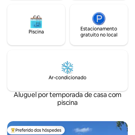
Estacionamento
Piscina
gratuito no local
Ar-condicionado
Aluguel por temporada de casa com
piscina
Preferido dos hóspedes
Entre os melhores preferidos dos hóspedes