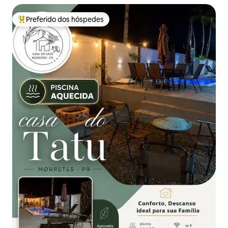
Preferido dos hóspedes
Entre os melhores preferidos dos hóspedes