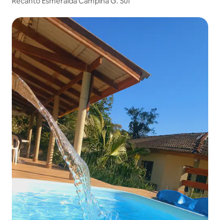
Recanto Esmeralda Campina G. Sul