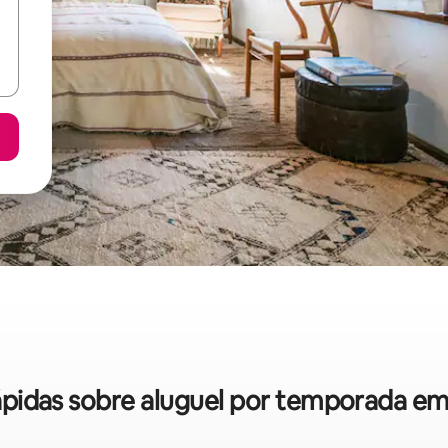
rápidas sobre aluguel por temporada 