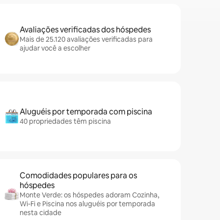
Avaliações verificadas dos hóspedes
Mais de 25.120 avaliações verificadas para
ajudar você a escolher
Aluguéis por temporada com piscina
40 propriedades têm piscina
Comodidades populares para os
hóspedes
Monte Verde: os hóspedes adoram Cozinha,
Wi-Fi e Piscina nos aluguéis por temporada
nesta cidade