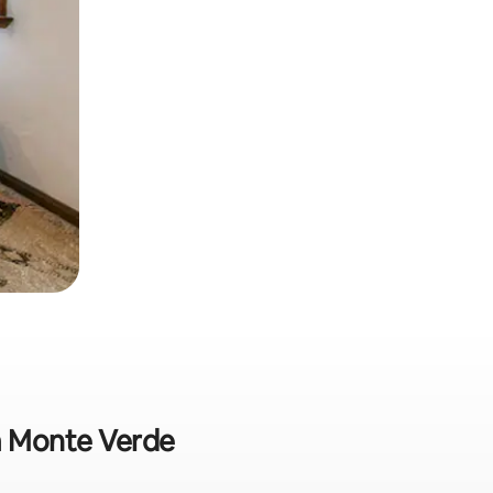
em Monte Verde