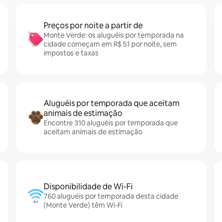
Preços por noite a partir de
Monte Verde: os aluguéis por temporada na
cidade começam em R$ 51 por noite, sem
impostos e taxas
Aluguéis por temporada que aceitam
animais de estimação
Encontre 310 aluguéis por temporada que
aceitam animais de estimação
Disponibilidade de Wi-Fi
760 aluguéis por temporada desta cidade
(Monte Verde) têm Wi-Fi