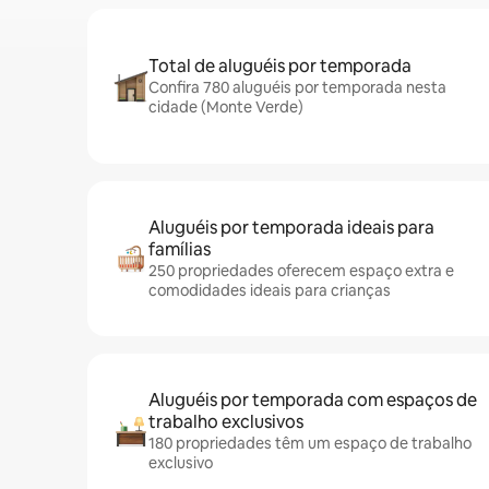
Total de aluguéis por temporada
Confira 780 aluguéis por temporada nesta
cidade (Monte Verde)
Aluguéis por temporada ideais para
famílias
250 propriedades oferecem espaço extra e
comodidades ideais para crianças
Aluguéis por temporada com espaços de
trabalho exclusivos
180 propriedades têm um espaço de trabalho
exclusivo