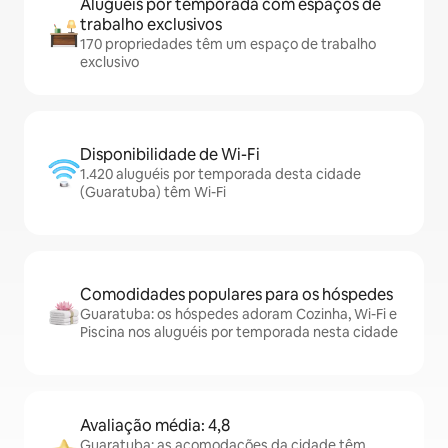
Aluguéis por temporada com espaços de
trabalho exclusivos
170 propriedades têm um espaço de trabalho
exclusivo
Disponibilidade de Wi-Fi
1.420 aluguéis por temporada desta cidade
(Guaratuba) têm Wi-Fi
Comodidades populares para os hóspedes
Guaratuba: os hóspedes adoram Cozinha, Wi-Fi e
Piscina nos aluguéis por temporada nesta cidade
Avaliação média: 4,8
Guaratuba: as acomodações da cidade têm