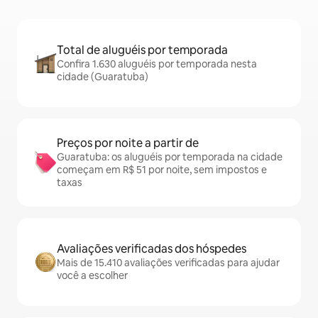
Total de aluguéis por temporada
Confira 1.630 aluguéis por temporada nesta
cidade (Guaratuba)
Preços por noite a partir de
Guaratuba: os aluguéis por temporada na cidade
começam em R$ 51 por noite, sem impostos e
taxas
Avaliações verificadas dos hóspedes
Mais de 15.410 avaliações verificadas para ajudar
você a escolher