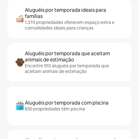
Aluguéis por temporada ideais para
famílias
1.370 propriedades oferecem espaço extra e
comodidades ideais para crianças
Aluguéis por temporada que aceitam
animais de estimação
Encontre 910 aluguéis por temporada que
aceitam animais de estimação
Aluguéis por temporada com piscina
830 propriedades têm piscina