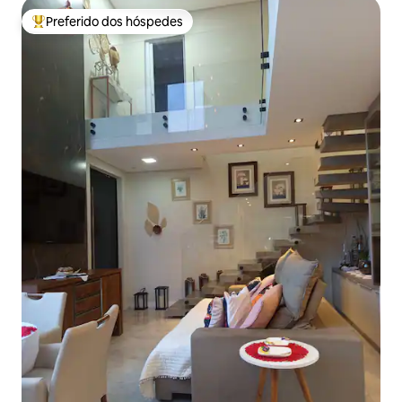
Preferido dos hóspedes
Entre os melhores preferidos dos hóspedes