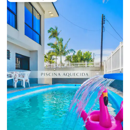
Preferido dos hóspedes