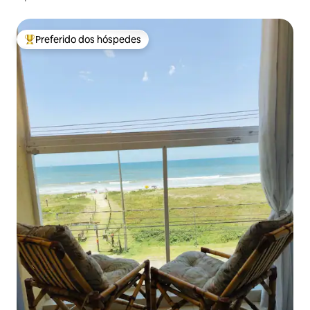
Preferido dos hóspedes
Entre os melhores preferidos dos hóspedes