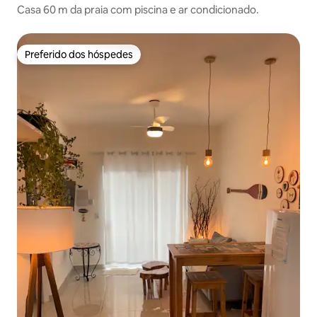
Casa 60 m da praia com piscina e ar condicionado.
Preferido dos hóspedes
Preferido dos hóspedes