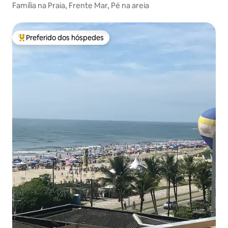
Família na Praia, Frente Mar, Pé na areia
Preferido dos hóspedes
Entre os melhores preferidos dos hóspedes