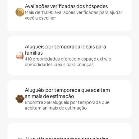
Avaliações verificadas dos hóspedes
Mais de 11.090 avaliações verificadas para ajudar
você a escolher
Aluguéis por temporada ideais para
famílias
410 propriedades oferecem espaço extra e
comodidades ideais para crianças
Aluguéis por temporada que aceitam
animais de estimação
Encontre 260 aluguéis por temporada que
aceitam animais de estimação