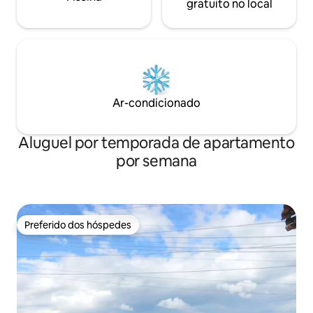
gratuito no local
Ar-condicionado
Aluguel por temporada de apartamento
por semana
Preferido dos hóspedes
Preferido dos hóspedes