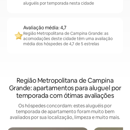
aluguéis por temporada nesta cidade
Avaliação média: 4,7
Região Metropolitana de Campina Grande: as
acomodações deste cidade têm uma avaliação
média dos hóspedes de 4,7 de 5 estrelas
Região Metropolitana de Campina
Grande: apartamentos para aluguel por
temporada com ótimas avaliações
Os hóspedes concordam: estes aluguéis por
temporada de apartamento foram muito bem
avaliados por sua localização, limpeza e muito mais.