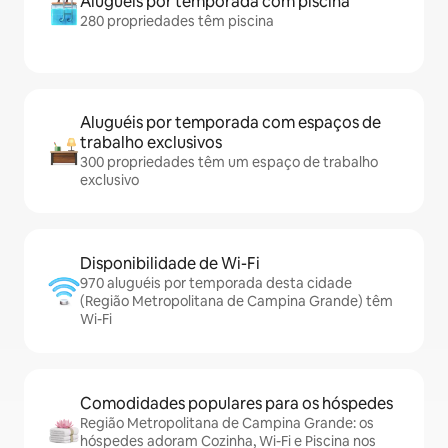
Aluguéis por temporada com piscina
280 propriedades têm piscina
Aluguéis por temporada com espaços de
trabalho exclusivos
300 propriedades têm um espaço de trabalho
exclusivo
Disponibilidade de Wi-Fi
970 aluguéis por temporada desta cidade
(Região Metropolitana de Campina Grande) têm
Wi-Fi
Comodidades populares para os hóspedes
Região Metropolitana de Campina Grande: os
hóspedes adoram Cozinha, Wi-Fi e Piscina nos