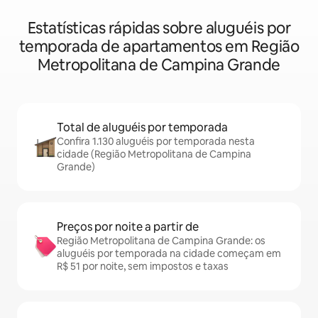
Estatísticas rápidas sobre aluguéis por
temporada de apartamentos em Região
Metropolitana de Campina Grande
Total de aluguéis por temporada
Confira 1.130 aluguéis por temporada nesta
cidade (Região Metropolitana de Campina
Grande)
Preços por noite a partir de
Região Metropolitana de Campina Grande: os
aluguéis por temporada na cidade começam em
R$ 51 por noite, sem impostos e taxas