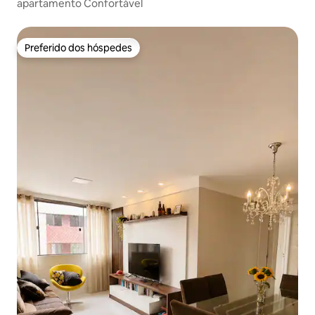
apartamento Confortável
Preferido dos hóspedes
Preferido dos hóspedes