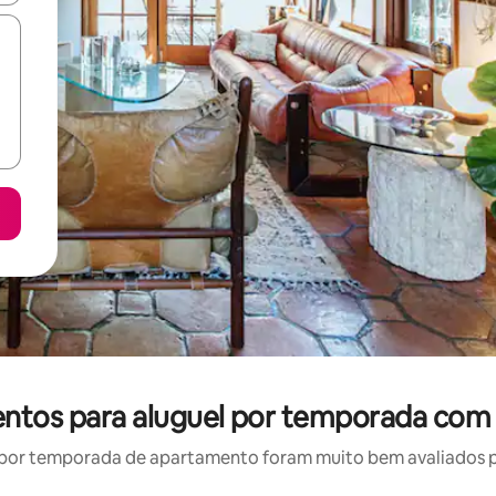
entos para aluguel por temporada com 
por temporada de apartamento foram muito bem avaliados por