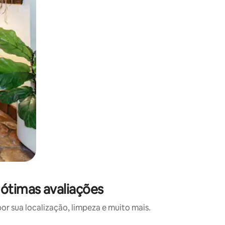
ótimas avaliações
 sua localização, limpeza e muito mais.