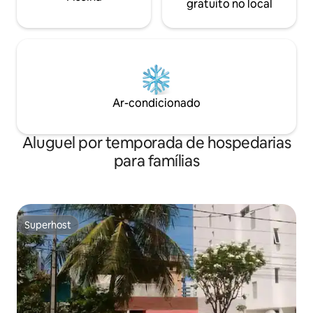
gratuito no local
Ar-condicionado
Aluguel por temporada de hospedarias
para famílias
Superhost
Superhost