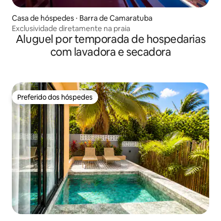
Casa de hóspedes ⋅ Barra de Camaratuba
Exclusividade diretamente na praia
Aluguel por temporada de hospedarias
com lavadora e secadora
Preferido dos hóspedes
Preferido dos hóspedes