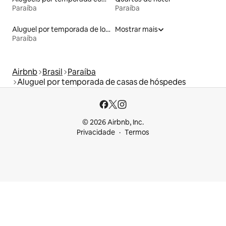
Paraíba
Paraíba
Aluguel por temporada de lofts
Mostrar mais
Paraíba
Airbnb
Brasil
Paraíba
Aluguel por temporada de casas de hóspedes
© 2026 Airbnb, Inc.
Privacidade
Termos