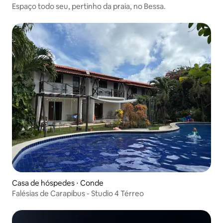
Espaço todo seu, pertinho da praia, no Bessa.
Casa de hóspedes ⋅ Conde
Falésias de Carapibus - Studio 4 Térreo