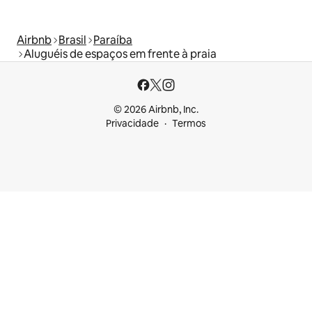
Airbnb
Brasil
Paraíba
Aluguéis de espaços em frente à praia
© 2026 Airbnb, Inc.
Privacidade
Termos