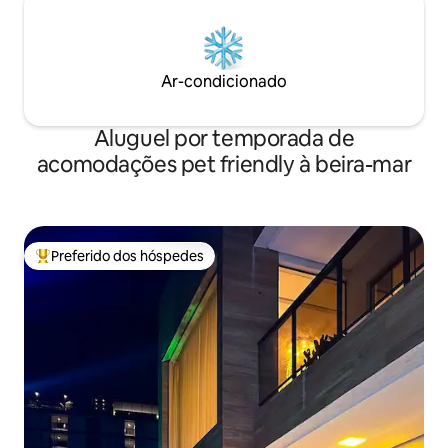
Ar-condicionado
Aluguel por temporada de
acomodações pet friendly à beira-mar
Preferido dos hóspedes
Entre os melhores preferidos dos hóspedes