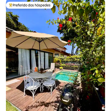
Preferido dos hóspedes
Entre os melhores preferidos dos hóspedes