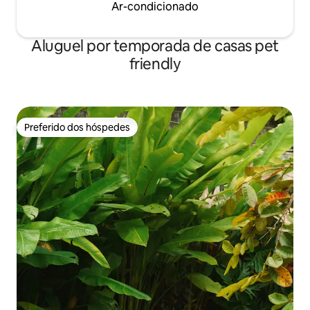
Ar-condicionado
Aluguel por temporada de casas pet
friendly
Preferido dos hóspedes
Preferido dos hóspedes