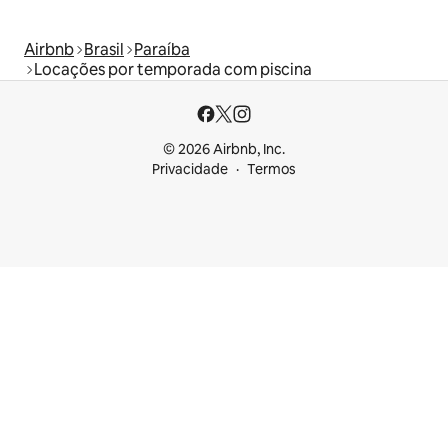
Airbnb
Brasil
Paraíba
Locações por temporada com piscina
© 2026 Airbnb, Inc.
Privacidade
Termos