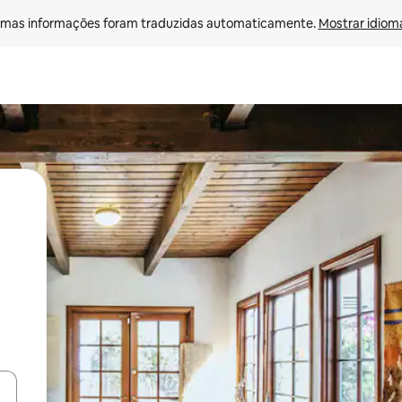
mas informações foram traduzidas automaticamente. 
Mostrar idioma