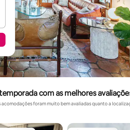
 temporada com as melhores avaliaçõe
 acomodações foram muito bem avaliadas quanto a localizaçã