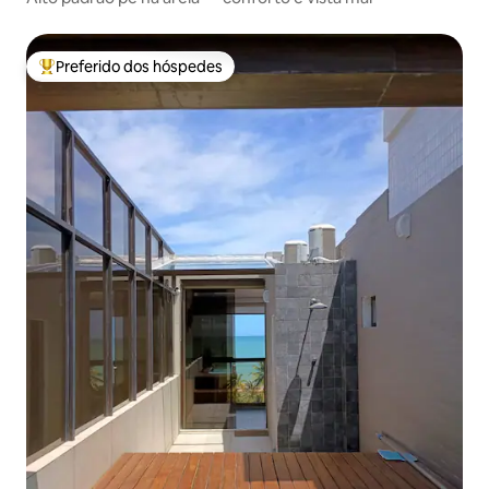
Preferido dos hóspedes
Entre os melhores preferidos dos hóspedes