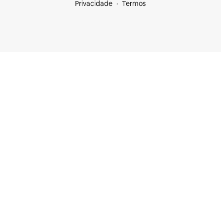
Privacidade
Termos