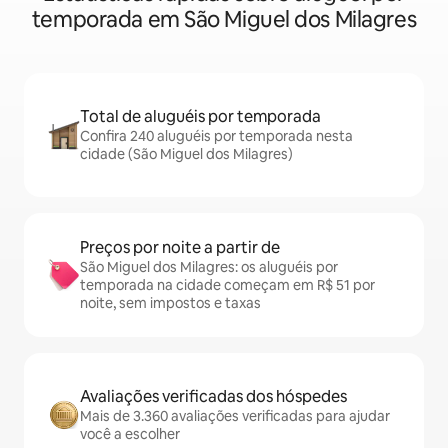
temporada em São Miguel dos Milagres
Total de aluguéis por temporada
Confira 240 aluguéis por temporada nesta
cidade (São Miguel dos Milagres)
Preços por noite a partir de
São Miguel dos Milagres: os aluguéis por
temporada na cidade começam em R$ 51 por
noite, sem impostos e taxas
Avaliações verificadas dos hóspedes
Mais de 3.360 avaliações verificadas para ajudar
você a escolher