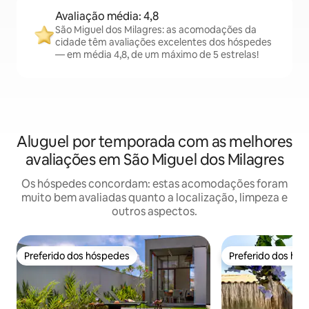
Avaliação média: 4,8
São Miguel dos Milagres: as acomodações da
cidade têm avaliações excelentes dos hóspedes
— em média 4,8, de um máximo de 5 estrelas!
Aluguel por temporada com as melhores
avaliações em São Miguel dos Milagres
Os hóspedes concordam: estas acomodações foram
muito bem avaliadas quanto a localização, limpeza e
outros aspectos.
Preferido dos hóspedes
Preferido dos hó
Preferido dos hóspedes
Preferido dos hó