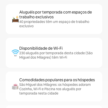
Aluguéis por temporada com espaços de
trabalho exclusivos
40 propriedades têm um espaço de trabalho
exclusivo
Disponibilidade de Wi-Fi
230 aluguéis por temporada desta cidade (São
Miguel dos Milagres) têm Wi-Fi
Comodidades populares para os hóspedes
São Miguel dos Milagres: os hóspedes adoram
Cozinha, Wi-Fi e Piscina nos aluguéis por
temporada nesta cidade