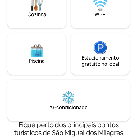
momentos de ent
amigos.
Cozinha
Wi-Fi
Estacionamento
Piscina
gratuito no local
Ar-condicionado
Fique perto dos principais pontos
turísticos de São Miguel dos Milagres