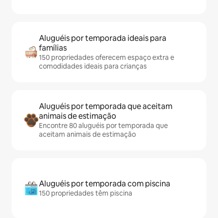
Aluguéis por temporada ideais para
famílias
150 propriedades oferecem espaço extra e
comodidades ideais para crianças
Aluguéis por temporada que aceitam
animais de estimação
Encontre 80 aluguéis por temporada que
aceitam animais de estimação
Aluguéis por temporada com piscina
150 propriedades têm piscina