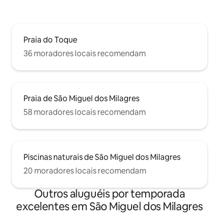
Praia do Toque
36 moradores locais recomendam
Praia de São Miguel dos Milagres
58 moradores locais recomendam
Piscinas naturais de São Miguel dos Milagres
20 moradores locais recomendam
Outros aluguéis por temporada
excelentes em São Miguel dos Milagres