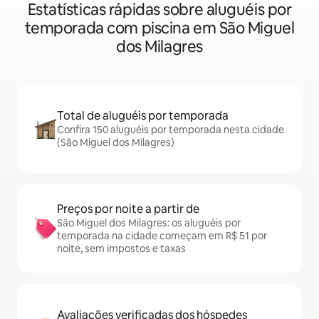
Estatísticas rápidas sobre aluguéis por
temporada com piscina em São Miguel
dos Milagres
Total de aluguéis por temporada
Confira 150 aluguéis por temporada nesta cidade
(São Miguel dos Milagres)
Preços por noite a partir de
São Miguel dos Milagres: os aluguéis por
temporada na cidade começam em R$ 51 por
noite, sem impostos e taxas
Avaliações verificadas dos hóspedes