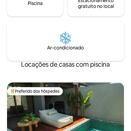
Estacionamento
Piscina
gratuito no local
Ar-condicionado
Locações de casas com piscina
Preferido dos hóspedes
Entre os melhores preferidos dos hóspedes