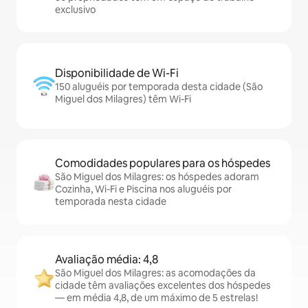
exclusivo
Disponibilidade de Wi-Fi
150 aluguéis por temporada desta cidade (São
Miguel dos Milagres) têm Wi-Fi
Comodidades populares para os hóspedes
São Miguel dos Milagres: os hóspedes adoram
Cozinha, Wi-Fi e Piscina nos aluguéis por
temporada nesta cidade
Avaliação média: 4,8
São Miguel dos Milagres: as acomodações da
cidade têm avaliações excelentes dos hóspedes
— em média 4,8, de um máximo de 5 estrelas!