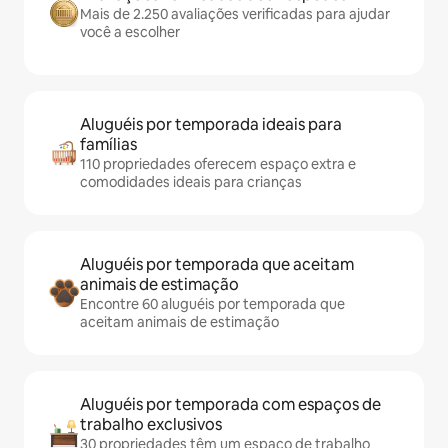
Mais de 2.250 avaliações verificadas para ajudar
você a escolher
Aluguéis por temporada ideais para
famílias
110 propriedades oferecem espaço extra e
comodidades ideais para crianças
Aluguéis por temporada que aceitam
animais de estimação
Encontre 60 aluguéis por temporada que
aceitam animais de estimação
Aluguéis por temporada com espaços de
trabalho exclusivos
30 propriedades têm um espaço de trabalho