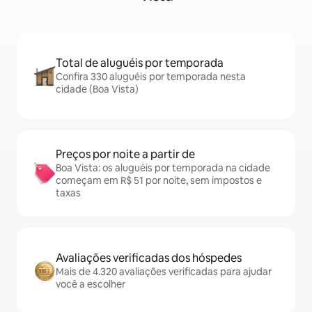
Total de aluguéis por temporada
Confira 330 aluguéis por temporada nesta
cidade (Boa Vista)
Preços por noite a partir de
Boa Vista: os aluguéis por temporada na cidade
começam em R$ 51 por noite, sem impostos e
taxas
Avaliações verificadas dos hóspedes
Mais de 4.320 avaliações verificadas para ajudar
você a escolher