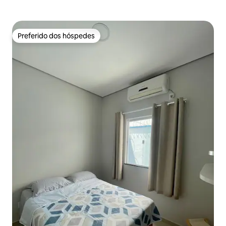
Preferido dos hóspedes
Preferido dos hóspedes