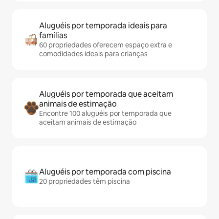
Aluguéis por temporada ideais para
famílias
60 propriedades oferecem espaço extra e
comodidades ideais para crianças
Aluguéis por temporada que aceitam
animais de estimação
Encontre 100 aluguéis por temporada que
aceitam animais de estimação
Aluguéis por temporada com piscina
20 propriedades têm piscina