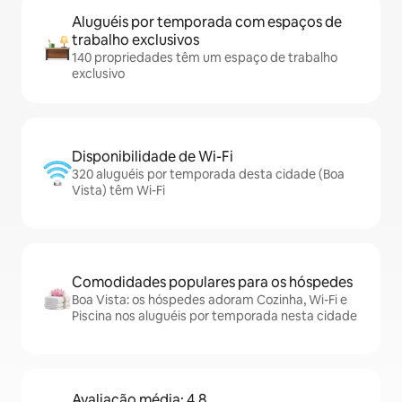
Aluguéis por temporada com espaços de
trabalho exclusivos
140 propriedades têm um espaço de trabalho
exclusivo
Disponibilidade de Wi-Fi
320 aluguéis por temporada desta cidade (Boa
Vista) têm Wi-Fi
Comodidades populares para os hóspedes
Boa Vista: os hóspedes adoram Cozinha, Wi-Fi e
Piscina nos aluguéis por temporada nesta cidade
Avaliação média: 4,8