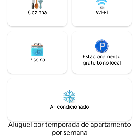
Cozinha
Wi-Fi
Estacionamento
Piscina
gratuito no local
Ar-condicionado
Aluguel por temporada de apartamento
por semana