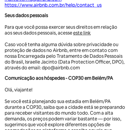
https://www.airbnb.com.br/help/contact_us
Seus dados pessoais
Para que você possa exercer seus direitos em relação
aos seus dados pessoais, acesse
este link
Caso você tenha alguma dúvida sobre privacidade ou
proteção de dados no Airbnb, entre em contato com
nossa Encarregada pelo Tratamento de Dados Pessoais
do Brasil, Israelle Jacinto (Data Protection Officer, DPO),
através do email: dpo@airbnb.com
Comunicação aos hóspedes - COP30 em Belém/PA
Olá, viajante!
Se você está planejando sua estadia em Belém/PA
durante a COP30, saiba que a cidade está se preparando
para receber visitantes do mundo todo. Com a alta
demanda, os preços podem variar bastante — por isso,
sugerimos que você explore diferentes opções de