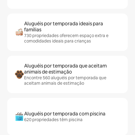
Aluguéis por temporada ideais para
famílias
730 propriedades oferecem espaço extra e
comodidades ideais para crianças
Aluguéis por temporada que aceitam
animais de estimação
Encontre 560 aluguéis por temporada que
aceitam animais de estimação
Aluguéis por temporada com piscina
620 propriedades têm piscina