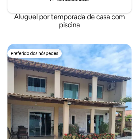
Aluguel por temporada de casa com
piscina
Preferido dos hóspedes
Preferido dos hóspedes