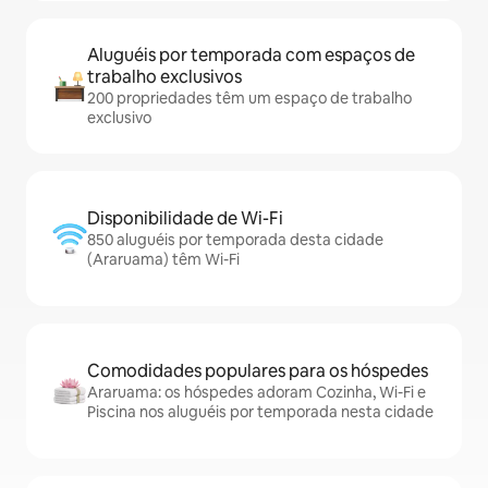
Aluguéis por temporada com espaços de
trabalho exclusivos
200 propriedades têm um espaço de trabalho
exclusivo
Disponibilidade de Wi-Fi
850 aluguéis por temporada desta cidade
(Araruama) têm Wi-Fi
Comodidades populares para os hóspedes
Araruama: os hóspedes adoram Cozinha, Wi-Fi e
Piscina nos aluguéis por temporada nesta cidade