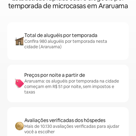
temporada de microcasas em Araruama
Total de aluguéis por temporada
Confira 980 aluguéis por temporada nesta
cidade (Araruama)
Preços por noite a partir de
Araruama: os aluguéis por temporada na cidade
começam em R$ 51 por noite, sem impostos e
taxas
Avaliações verificadas dos hóspedes
Mais de 10.130 avaliações verificadas para ajudar
você a escolher