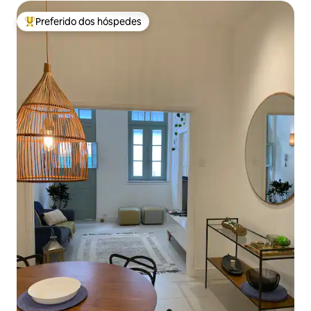
Preferido dos hóspedes
Entre os melhores preferidos dos hóspedes