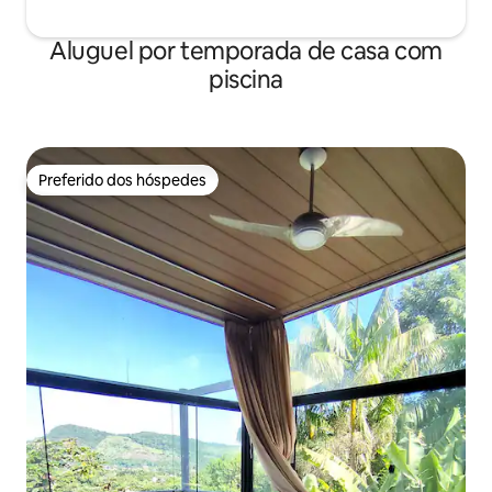
Aluguel por temporada de casa com
piscina
Preferido dos hóspedes
Preferido dos hóspedes