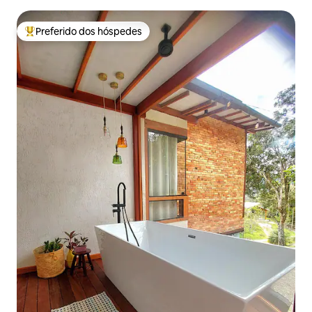
Preferido dos hóspedes
Entre os melhores preferidos dos hóspedes