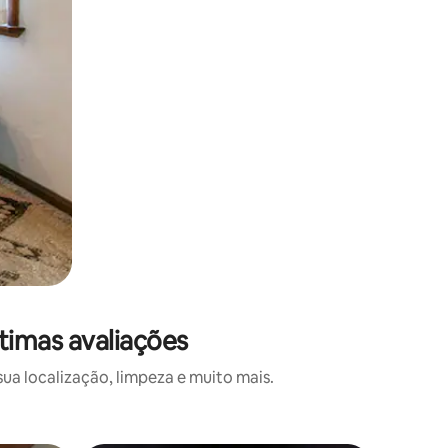
timas avaliações
a localização, limpeza e muito mais.