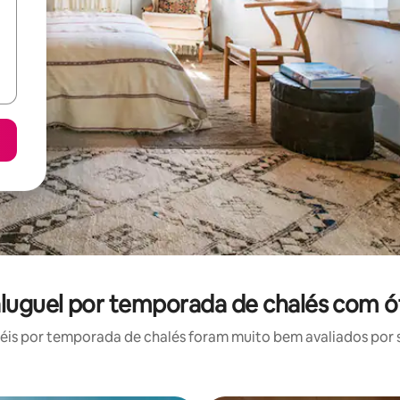
 aluguel por temporada de chalés com ó
is por temporada de chalés foram muito bem avaliados por su