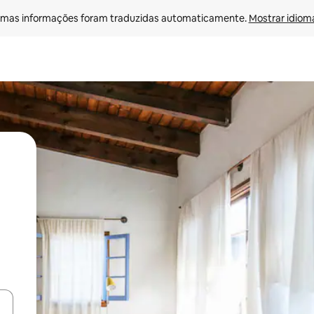
mas informações foram traduzidas automaticamente. 
Mostrar idioma