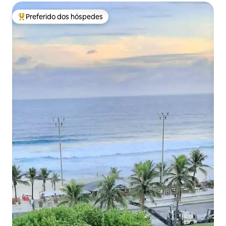
Preferido dos hóspedes
Entre os melhores preferidos dos hóspedes