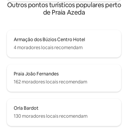
Outros pontos turísticos populares perto
de Praia Azeda
Armação dos Búzios Centro Hotel
4 moradores locais recomendam
Praia João Fernandes
162 moradores locais recomendam
Orla Bardot
130 moradores locais recomendam