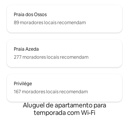
Praia dos Ossos
89 moradores locais recomendam
Praia Azeda
277 moradores locais recomendam
Privilége
167 moradores locais recomendam
Aluguel de apartamento para
temporada com Wi-Fi