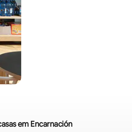
ocasas em Encarnación