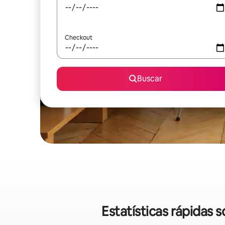
Checkout
Buscar
Estatísticas rápidas