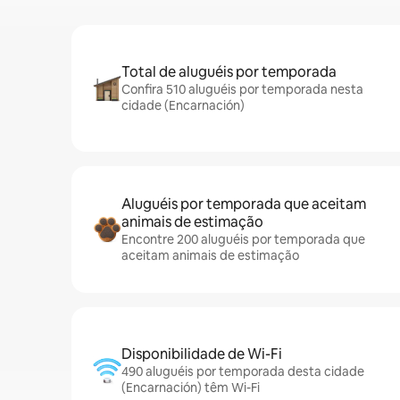
Total de aluguéis por temporada
Confira 510 aluguéis por temporada nesta
cidade (Encarnación)
Aluguéis por temporada que aceitam
animais de estimação
Encontre 200 aluguéis por temporada que
aceitam animais de estimação
Disponibilidade de Wi-Fi
490 aluguéis por temporada desta cidade
(Encarnación) têm Wi-Fi