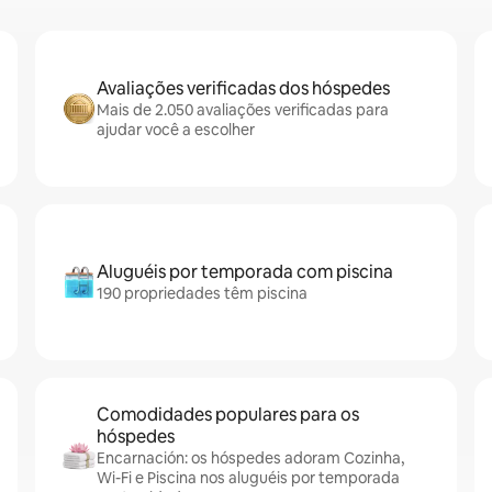
Avaliações verificadas dos hóspedes
Mais de 2.050 avaliações verificadas para
ajudar você a escolher
Aluguéis por temporada com piscina
190 propriedades têm piscina
Comodidades populares para os
hóspedes
Encarnación: os hóspedes adoram Cozinha,
Wi-Fi e Piscina nos aluguéis por temporada