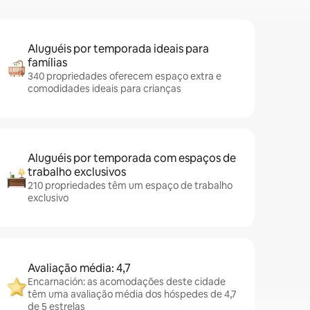
Aluguéis por temporada ideais para
famílias
340 propriedades oferecem espaço extra e
comodidades ideais para crianças
Aluguéis por temporada com espaços de
trabalho exclusivos
210 propriedades têm um espaço de trabalho
exclusivo
Avaliação média: 4,7
Encarnación: as acomodações deste cidade
têm uma avaliação média dos hóspedes de 4,7
de 5 estrelas