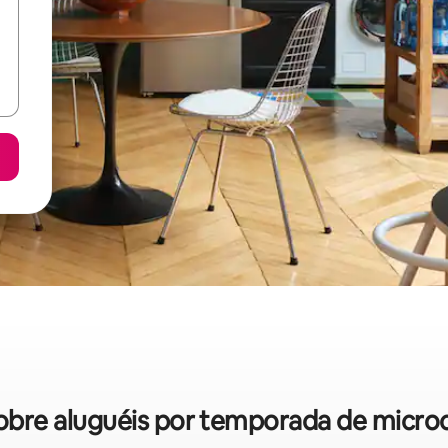
 sobre aluguéis por temporada de micr