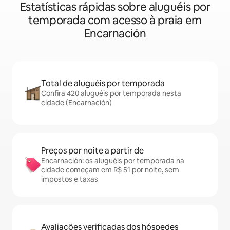
Estatísticas rápidas sobre aluguéis por
temporada com acesso à praia em
Encarnación
Total de aluguéis por temporada
Confira 420 aluguéis por temporada nesta
cidade (Encarnación)
Preços por noite a partir de
Encarnación: os aluguéis por temporada na
cidade começam em R$ 51 por noite, sem
impostos e taxas
Avaliações verificadas dos hóspedes