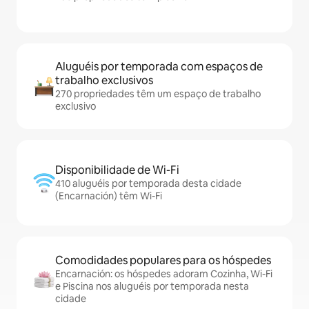
Aluguéis por temporada com espaços de
trabalho exclusivos
270 propriedades têm um espaço de trabalho
exclusivo
Disponibilidade de Wi-Fi
410 aluguéis por temporada desta cidade
(Encarnación) têm Wi-Fi
Comodidades populares para os hóspedes
Encarnación: os hóspedes adoram Cozinha, Wi-Fi
e Piscina nos aluguéis por temporada nesta
cidade