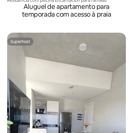
Residência com piscina Encarnación para famílias
Aluguel de apartamento para
temporada com acesso à praia
Superhost
Superhost