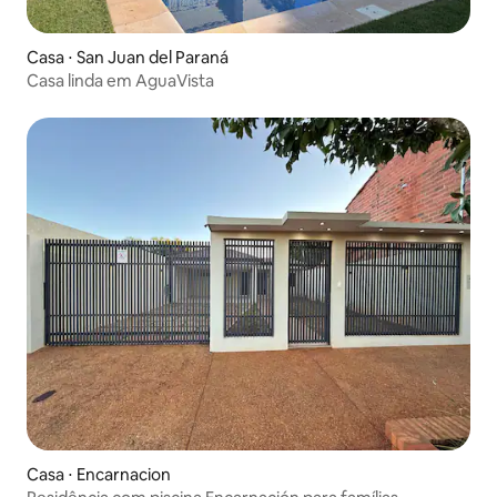
Casa ⋅ San Juan del Paraná
Casa linda em AguaVista
Casa ⋅ Encarnacion