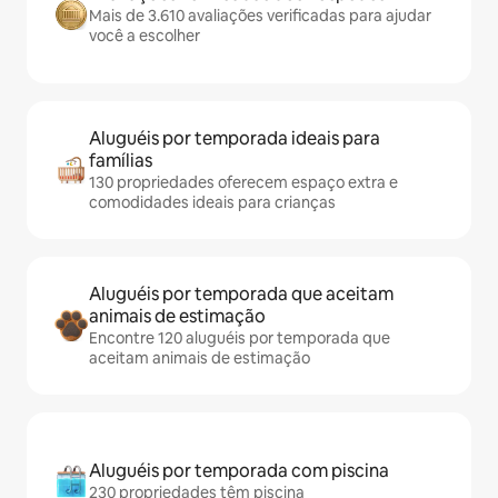
Mais de 3.610 avaliações verificadas para ajudar
você a escolher
Aluguéis por temporada ideais para
famílias
130 propriedades oferecem espaço extra e
comodidades ideais para crianças
Aluguéis por temporada que aceitam
animais de estimação
Encontre 120 aluguéis por temporada que
aceitam animais de estimação
Aluguéis por temporada com piscina
230 propriedades têm piscina