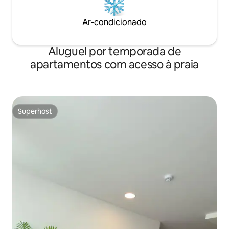
Ar-condicionado
Aluguel por temporada de
apartamentos com acesso à praia
Superhost
Superhost