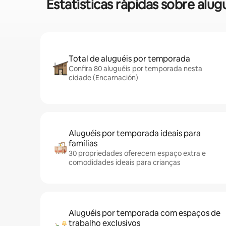
Estatísticas rápidas sobre a
Total de aluguéis por temporada
Confira 80 aluguéis por temporada nesta
cidade (Encarnación)
Aluguéis por temporada ideais para
famílias
30 propriedades oferecem espaço extra e
comodidades ideais para crianças
Aluguéis por temporada com espaços de
trabalho exclusivos