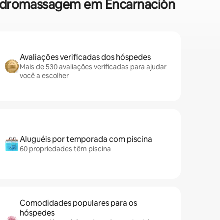
 hidromassagem em Encarnación
Avaliações verificadas dos hóspedes
Mais de 530 avaliações verificadas para ajudar
você a escolher
Aluguéis por temporada com piscina
60 propriedades têm piscina
Comodidades populares para os
hóspedes