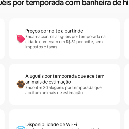
luguéis por temporada com banheira de
Preços por noite a partir de
Encarnación: os aluguéis por temporada na
cidade começam em R$ 51 por noite, sem
impostos e taxas
Aluguéis por temporada que aceitam
animais de estimação
Encontre 30 aluguéis por temporada que
aceitam animais de estimação
Disponibilidade de Wi-Fi