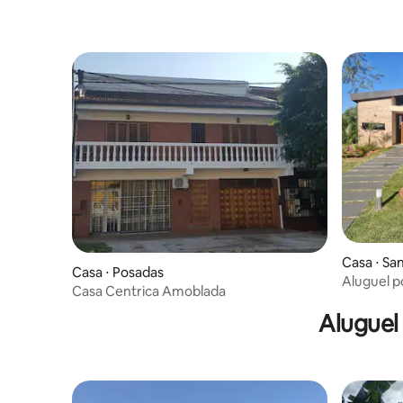
Casa ⋅ Sa
Casa ⋅ Posadas
Aluguel p
Casa Centrica Amoblada
Aluguel