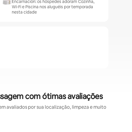
Encarnación: os hóspedes adoram Cozinha,
Wi-Fi e Piscina nos aluguéis por temporada
nesta cidade
ssagem com ótimas avaliações
avaliados por sua localização, limpeza e muito