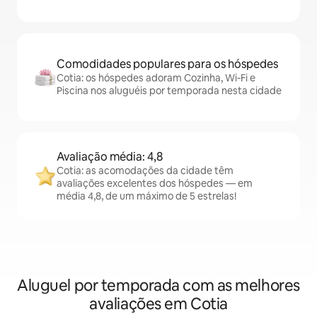
Comodidades populares para os hóspedes
Cotia: os hóspedes adoram Cozinha, Wi-Fi e
Piscina nos aluguéis por temporada nesta cidade
Avaliação média: 4,8
Cotia: as acomodações da cidade têm
avaliações excelentes dos hóspedes — em
média 4,8, de um máximo de 5 estrelas!
Aluguel por temporada com as melhores
avaliações em Cotia