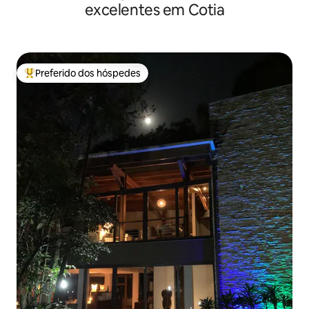
excelentes em Cotia
Preferido dos hóspedes
Entre os melhores preferidos dos hóspedes