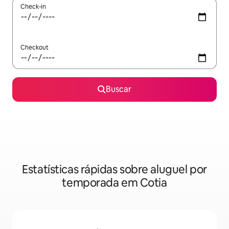
Check-in
Checkout
Buscar
Estatísticas rápidas sobre aluguel por
temporada em Cotia