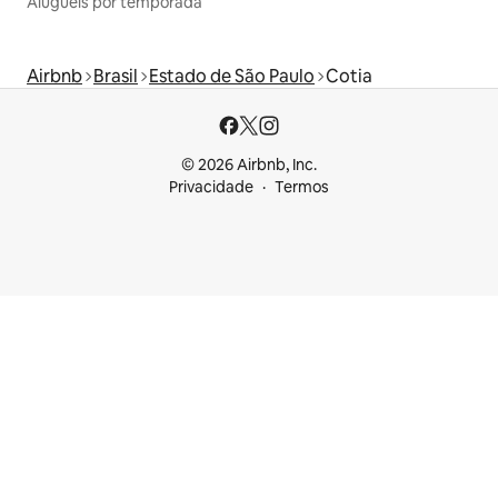
Aluguéis por temporada
Airbnb
Brasil
Estado de São Paulo
Cotia
© 2026 Airbnb, Inc.
Privacidade
Termos