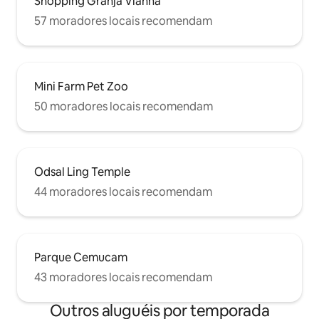
Shopping Granja Vianna
57 moradores locais recomendam
Mini Farm Pet Zoo
50 moradores locais recomendam
Odsal Ling Temple
44 moradores locais recomendam
Parque Cemucam
43 moradores locais recomendam
Outros aluguéis por temporada