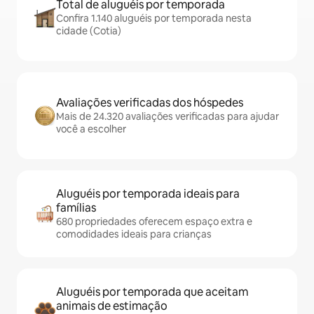
Total de aluguéis por temporada
Confira 1.140 aluguéis por temporada nesta
cidade (Cotia)
Avaliações verificadas dos hóspedes
Mais de 24.320 avaliações verificadas para ajudar
você a escolher
Aluguéis por temporada ideais para
famílias
680 propriedades oferecem espaço extra e
comodidades ideais para crianças
Aluguéis por temporada que aceitam
animais de estimação