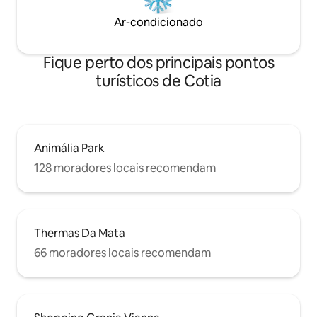
Ar-condicionado
Fique perto dos principais pontos
turísticos de Cotia
Animália Park
128 moradores locais recomendam
Thermas Da Mata
66 moradores locais recomendam