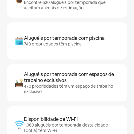
Encontre 620 aluguéis por temporada que
aceitam animais de estimação
Aluguéis por temporada com piscina
740 propriedades têm piscina
Aluguéis por temporada com espaços de
trabalho exclusivos
470 propriedades têm um espaço de trabalho
exclusivo
Disponibilidade de Wi-Fi
1.060 aluguéis por temporada desta cidade
(Cotia) têm Wi-Fi