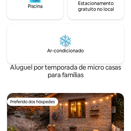
Estacionamento
Piscina
gratuito no local
Ar-condicionado
Aluguel por temporada de micro casas
para famílias
Preferido dos hóspedes
Preferido dos hóspedes