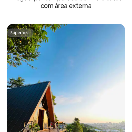
com área externa
Superhost
Superhost