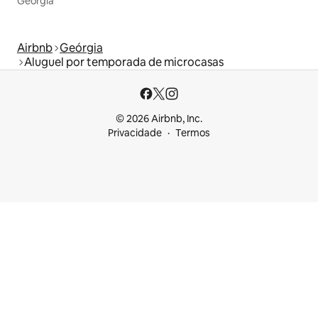
Geórgia
Airbnb
Geórgia
Aluguel por temporada de microcasas
© 2026 Airbnb, Inc.
Privacidade
Termos