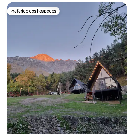
Preferido dos hóspedes
Preferido dos hóspedes