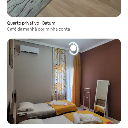
Quarto privativo ⋅ Batumi
Café da manhã por minha conta