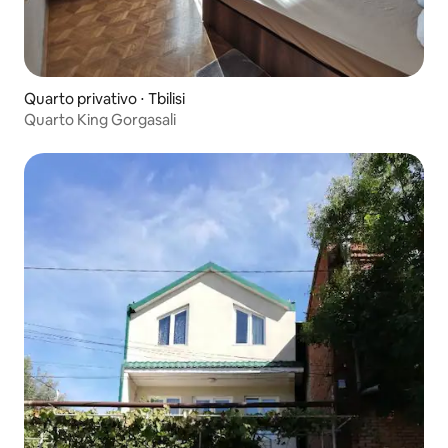
Quarto privativo ⋅ Tbilisi
Quarto King Gorgasali