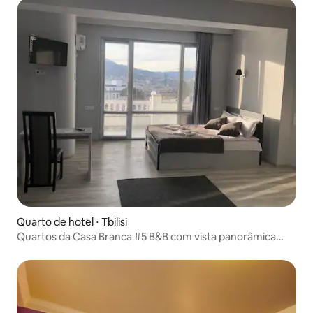
Quarto de hotel ⋅ Tbilisi
Quartos da Casa Branca #5 B&B com vista panorâmica
para a cidade