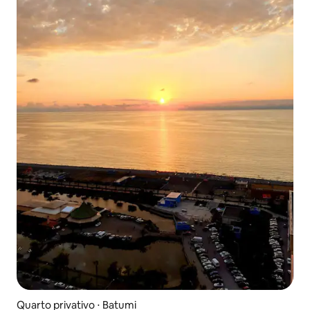
Quarto privativo ⋅ Batumi