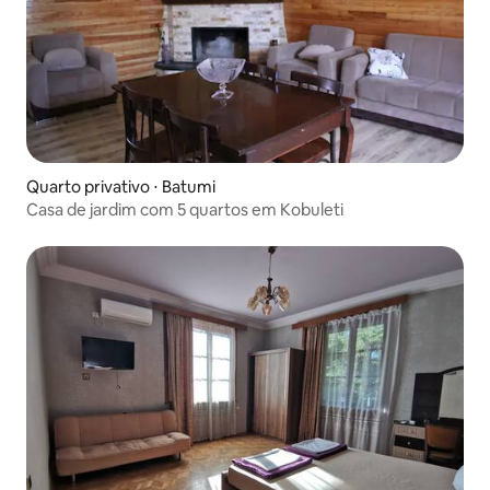
Quarto privativo ⋅ Batumi
Casa de jardim com 5 quartos em Kobuleti