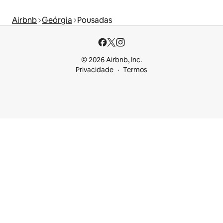
Airbnb
Geórgia
Pousadas
© 2026 Airbnb, Inc.
Privacidade
Termos