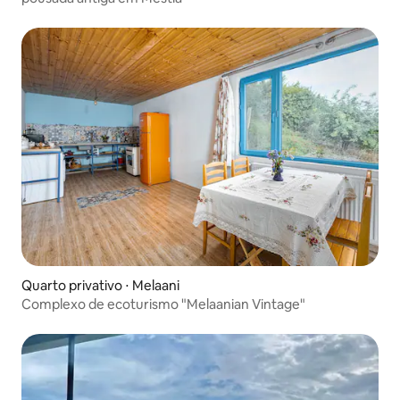
Quarto privativo ⋅ Melaani
Complexo de ecoturismo "Melaanian Vintage"