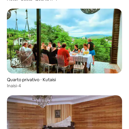
Quarto privativo ⋅ Kutaisi
Inaisi-4