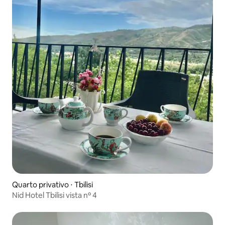
Quarto privativo ⋅ Tbilisi
Nid Hotel Tbilisi vista nº 4