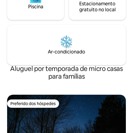
Estacionamento
Piscina
gratuito no local
Ar-condicionado
Aluguel por temporada de micro casas
para famílias
Preferido dos hóspedes
Preferido dos hóspedes