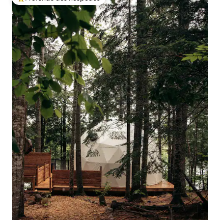
Entre os melhores preferidos dos hóspedes