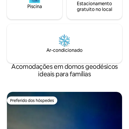
Estacionamento
Piscina
gratuito no local
Ar-condicionado
Acomodações em domos geodésicos
ideais para famílias
Preferido dos hóspedes
Preferido dos hóspedes