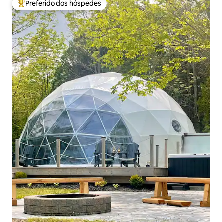
Preferido dos hóspedes
Entre os melhores preferidos dos hóspedes