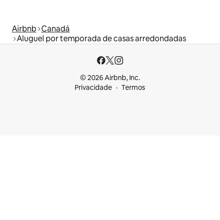
Airbnb
Canadá
Aluguel por temporada de casas arredondadas
© 2026 Airbnb, Inc.
Privacidade
Termos