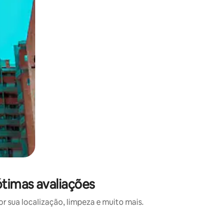
timas avaliações
 sua localização, limpeza e muito mais.