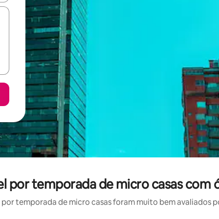
el por temporada de micro casas com ó
por temporada de micro casas foram muito bem avaliados por