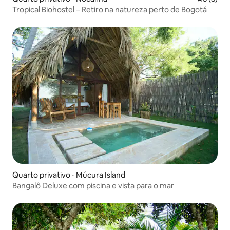
Tropical Biohostel – Retiro na natureza perto de Bogotá
Quarto privativo ⋅ Múcura Island
Bangalô Deluxe com piscina e vista para o mar