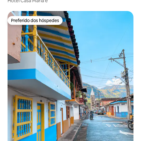
Hotel Casa Maria e
Preferido dos hóspedes
Preferido dos hóspedes