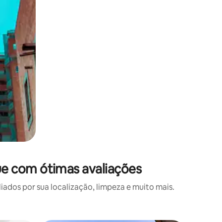
e com ótimas avaliações
os por sua localização, limpeza e muito mais.