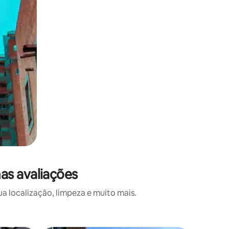
as avaliações
a localização, limpeza e muito mais.