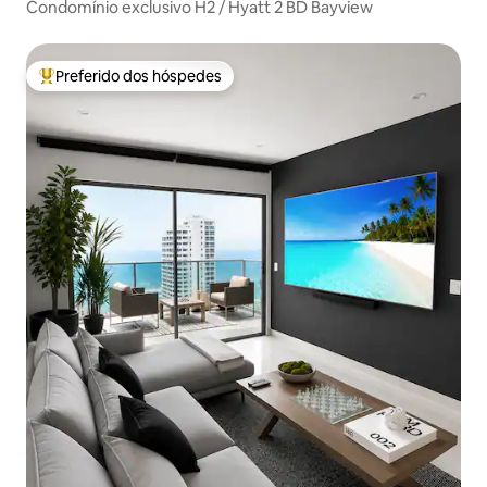
Condomínio exclusivo H2 / Hyatt 2 BD Bayview
Preferido dos hóspedes
Entre os melhores preferidos dos hóspedes