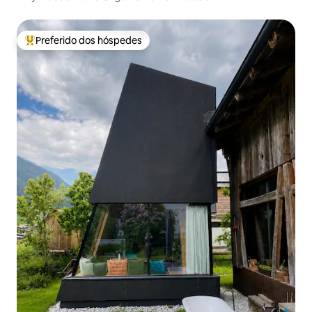
Preferido dos hóspedes
Entre os melhores preferidos dos hóspedes