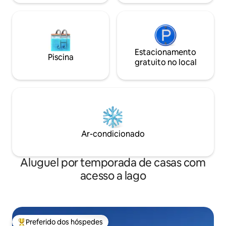
Estacionamento
Piscina
gratuito no local
Ar-condicionado
Aluguel por temporada de casas com
acesso a lago
Preferido dos hóspedes