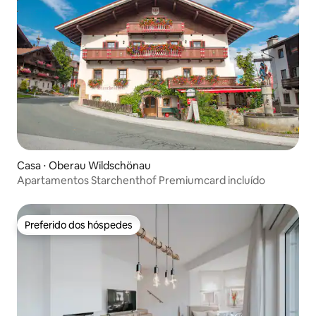
Casa ⋅ Oberau Wildschönau
Apartamentos Starchenthof Premiumcard incluído
Preferido dos hóspedes
Preferido dos hóspedes