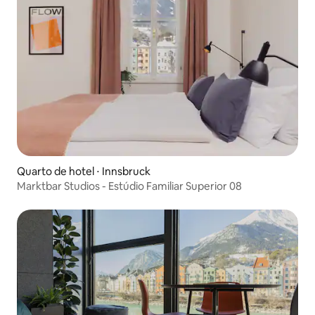
Quarto de hotel ⋅ Innsbruck
Marktbar Studios - Estúdio Familiar Superior 08