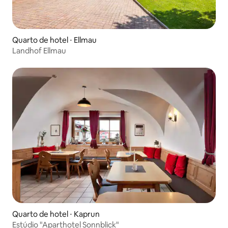
Quarto de hotel ⋅ Ellmau
Landhof Ellmau
Quarto de hotel ⋅ Kaprun
Estúdio "Aparthotel Sonnblick"