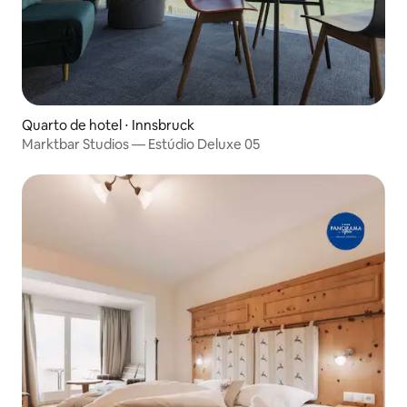
Quarto de hotel ⋅ Innsbruck
Marktbar Studios — Estúdio Deluxe 05