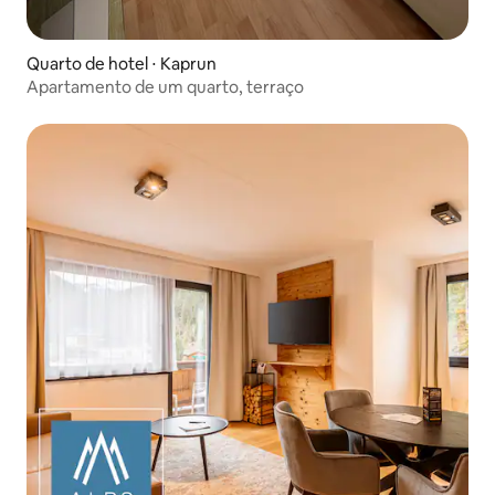
Quarto de hotel ⋅ Kaprun
Apartamento de um quarto, terraço