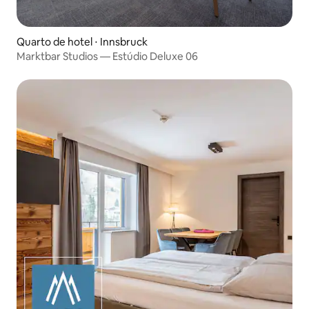
Quarto de hotel ⋅ Innsbruck
Marktbar Studios — Estúdio Deluxe 06