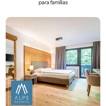
para famílias