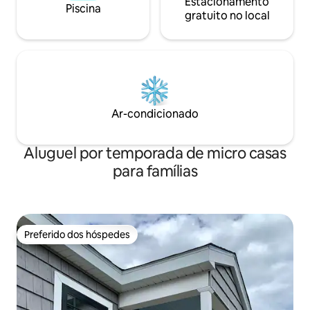
Estacionamento
Piscina
gratuito no local
Ar-condicionado
Aluguel por temporada de micro casas
para famílias
Preferido dos hóspedes
Preferido dos hóspedes