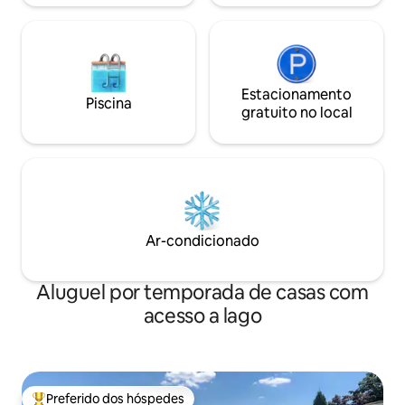
Estacionamento
Piscina
gratuito no local
Ar-condicionado
Aluguel por temporada de casas com
acesso a lago
Preferido dos hóspedes