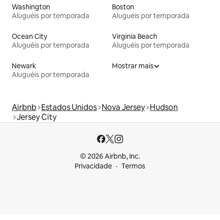
Washington
Boston
Aluguéis por temporada
Aluguéis por temporada
Ocean City
Virginia Beach
Aluguéis por temporada
Aluguéis por temporada
Newark
Mostrar mais
Aluguéis por temporada
Airbnb
Estados Unidos
Nova Jersey
Hudson
Jersey City
© 2026 Airbnb, Inc.
Privacidade
Termos