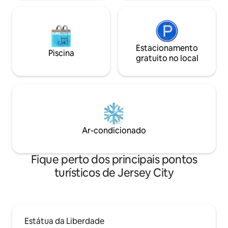
Estacionamento
Piscina
gratuito no local
Ar-condicionado
Fique perto dos principais pontos
turísticos de Jersey City
Estátua da Liberdade