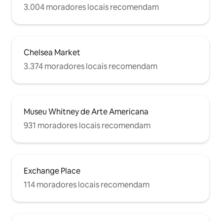
3.004 moradores locais recomendam
Chelsea Market
3.374 moradores locais recomendam
Museu Whitney de Arte Americana
931 moradores locais recomendam
Exchange Place
114 moradores locais recomendam