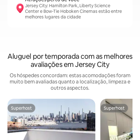
Jersey City: Hamilton Park, Liberty Science
Center e Bow-Tie Hoboken Cinemas estão entre
melhores lugares da cidade
Aluguel por temporada com as melhores
avaliações em Jersey City
Os hóspedes concordam: estas acomodações foram
muito bem avaliadas quanto a localização, limpeza e
outros aspectos.
Superhost
Superhost
Superhost
Superhost