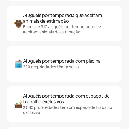
Aluguéis por temporada que aceitam
animais de estimação
Encontre 910 aluguéis por temporada que
aceitam animais de estimação
Aluguéis por temporada com piscina
220 propriedades têm piscina
Aluguéis por temporada com espaços de
trabalho exclusivos
2.580 propriedades têm um espaço de trabalho
exclusivo