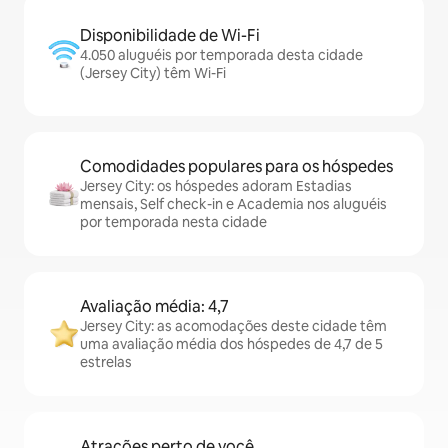
Disponibilidade de Wi-Fi
4.050 aluguéis por temporada desta cidade
(Jersey City) têm Wi-Fi
Comodidades populares para os hóspedes
Jersey City: os hóspedes adoram Estadias
mensais, Self check-in e Academia nos aluguéis
por temporada nesta cidade
Avaliação média: 4,7
Jersey City: as acomodações deste cidade têm
uma avaliação média dos hóspedes de 4,7 de 5
estrelas
Atrações perto de você