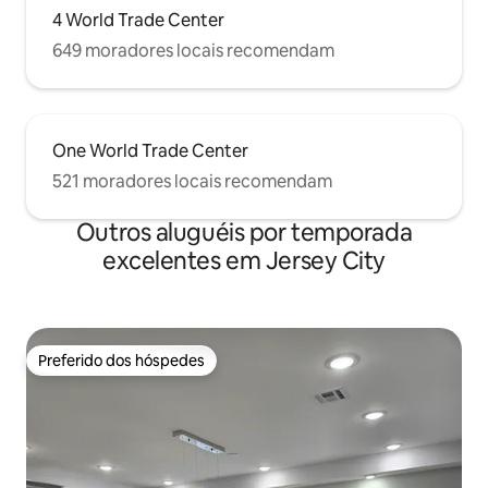
4 World Trade Center
649 moradores locais recomendam
One World Trade Center
521 moradores locais recomendam
Outros aluguéis por temporada
excelentes em Jersey City
Preferido dos hóspedes
Preferido dos hóspedes