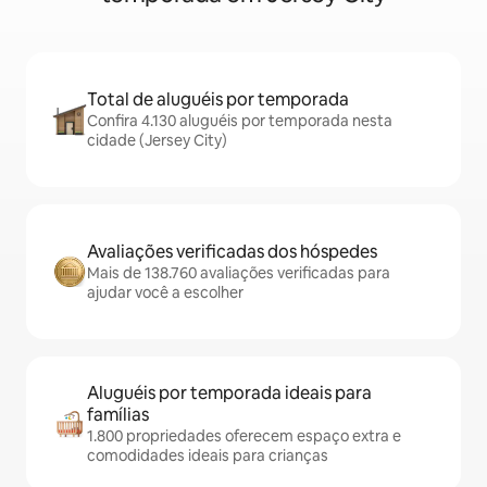
Total de aluguéis por temporada
Confira 4.130 aluguéis por temporada nesta
cidade (Jersey City)
Avaliações verificadas dos hóspedes
Mais de 138.760 avaliações verificadas para
ajudar você a escolher
Aluguéis por temporada ideais para
famílias
1.800 propriedades oferecem espaço extra e
comodidades ideais para crianças