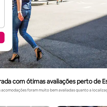
ada com ótimas avaliações perto de E
 acomodações foram muito bem avaliadas quanto a localizaçã