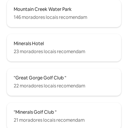
Mountain Creek Water Park
146 moradores locais recomendam
Minerals Hotel
23 moradores locais recomendam
"Great Gorge Golf Club "
22 moradores locais recomendam
"Minerals Golf Club "
21 moradores locais recomendam