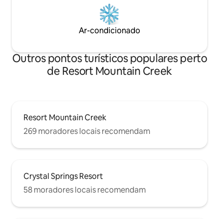
Ar-condicionado
Outros pontos turísticos populares perto
de Resort Mountain Creek
Resort Mountain Creek
269 moradores locais recomendam
Crystal Springs Resort
58 moradores locais recomendam