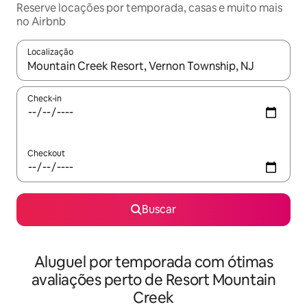
Reserve locações por temporada, casas e muito mais
no Airbnb
Localização
Quando os resultados estiverem disponíveis, explore-os usando
Check-in
Checkout
Buscar
Aluguel por temporada com ótimas
avaliações perto de Resort Mountain
Creek